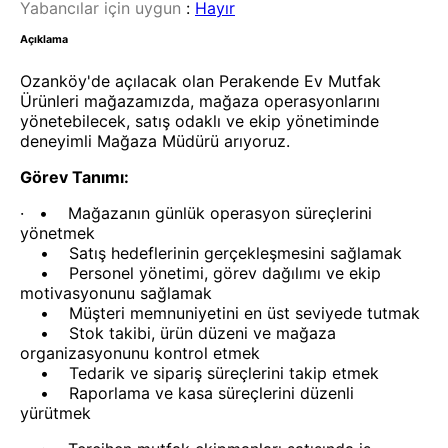
Yabancılar için uygun
:
Hayır
Açıklama
Ozanköy'de açılacak olan Perakende Ev Mutfak
Ürünleri mağazamızda, mağaza operasyonlarını
yönetebilecek, satış odaklı ve ekip yönetiminde
deneyimli Mağaza Müdürü arıyoruz.
Görev Tanımı:
· • Mağazanın günlük operasyon süreçlerini
yönetmek
• Satış hedeflerinin gerçekleşmesini sağlamak
• Personel yönetimi, görev dağılımı ve ekip
motivasyonunu sağlamak
• Müşteri memnuniyetini en üst seviyede tutmak
• Stok takibi, ürün düzeni ve mağaza
organizasyonunu kontrol etmek
• Tedarik ve sipariş süreçlerini takip etmek
• Raporlama ve kasa süreçlerini düzenli
yürütmek