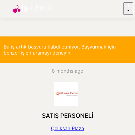
TR
Bu iş artık başvuru kabul etmiyor. Başvurmak için
benzer işleri aramayı deneyin.
8 months ago
SATIŞ PERSONELİ
Çeliksan Plaza