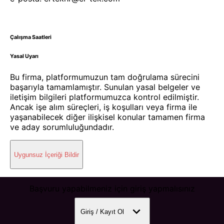
Çalışma Saatleri
Yasal Uyarı
Bu firma, platformumuzun tam doğrulama sürecini
başarıyla tamamlamıştır. Sunulan yasal belgeler ve
iletişim bilgileri platformumuzca kontrol edilmiştir.
Ancak işe alım süreçleri, iş koşulları veya firma ile
yaşanabilecek diğer ilişkisel konular tamamen firma
ve aday sorumluluğundadır.
Uygunsuz İçeriği Bildir
Başvuru yapabilmeniz için giriş yapmalısınız
Giriş / Kayıt Ol