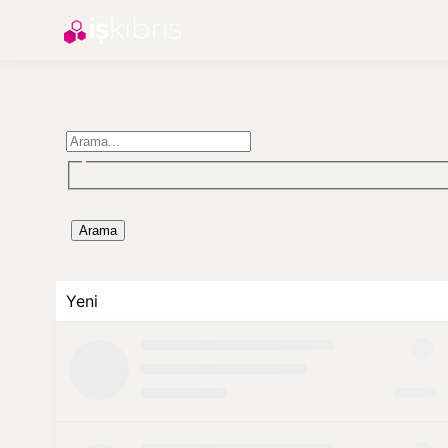
Arama
Yeni