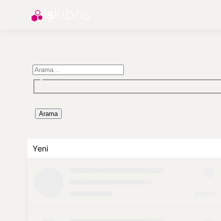
Arama
Yeni