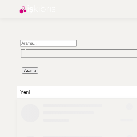
Arama
Yeni