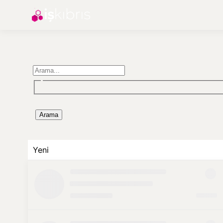
Arama
Yeni