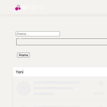
Arama
Yeni