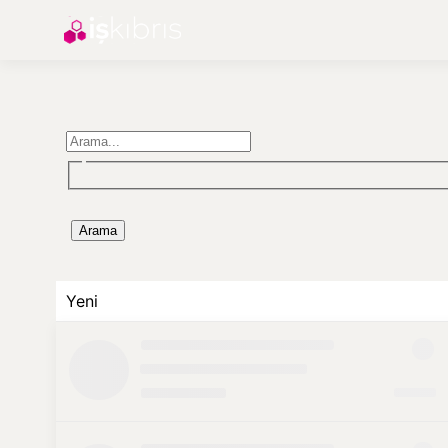
Arama
Yeni