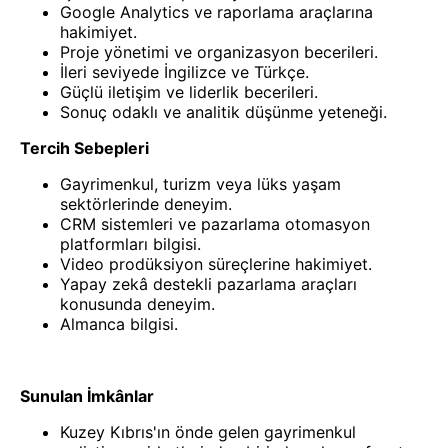
Google Analytics ve raporlama araçlarına
hakimiyet.
Proje yönetimi ve organizasyon becerileri.
İleri seviyede İngilizce ve Türkçe.
Güçlü iletişim ve liderlik becerileri.
Sonuç odaklı ve analitik düşünme yeteneği.
Tercih Sebepleri
Gayrimenkul, turizm veya lüks yaşam
sektörlerinde deneyim.
CRM sistemleri ve pazarlama otomasyon
platformları bilgisi.
Video prodüksiyon süreçlerine hakimiyet.
Yapay zekâ destekli pazarlama araçları
konusunda deneyim.
Almanca bilgisi.
Sunulan İmkânlar
Kuzey Kıbrıs'ın önde gelen gayrimenkul