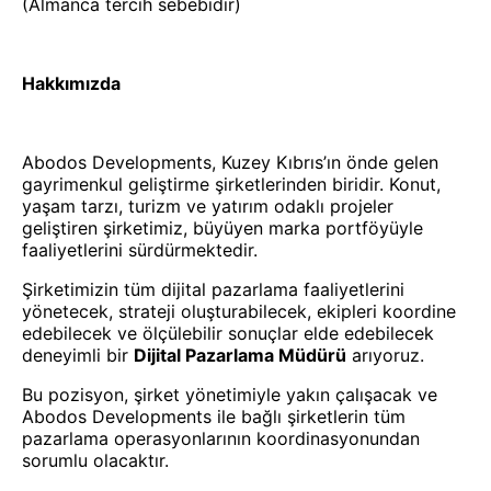
(Almanca tercih sebebidir)
Hakkımızda
Abodos Developments, Kuzey Kıbrıs’ın önde gelen
gayrimenkul geliştirme şirketlerinden biridir. Konut,
yaşam tarzı, turizm ve yatırım odaklı projeler
geliştiren şirketimiz, büyüyen marka portföyüyle
faaliyetlerini sürdürmektedir.
Şirketimizin tüm dijital pazarlama faaliyetlerini
yönetecek, strateji oluşturabilecek, ekipleri koordine
edebilecek ve ölçülebilir sonuçlar elde edebilecek
deneyimli bir
Dijital Pazarlama Müdürü
arıyoruz.
Bu pozisyon, şirket yönetimiyle yakın çalışacak ve
Abodos Developments ile bağlı şirketlerin tüm
pazarlama operasyonlarının koordinasyonundan
sorumlu olacaktır.