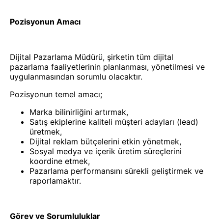
Pozisyonun Amacı
Dijital Pazarlama Müdürü, şirketin tüm dijital
pazarlama faaliyetlerinin planlanması, yönetilmesi ve
uygulanmasından sorumlu olacaktır.
Pozisyonun temel amacı;
Marka bilinirliğini artırmak,
Satış ekiplerine kaliteli müşteri adayları (lead)
üretmek,
Dijital reklam bütçelerini etkin yönetmek,
Sosyal medya ve içerik üretim süreçlerini
koordine etmek,
Pazarlama performansını sürekli geliştirmek ve
raporlamaktır.
Görev ve Sorumluluklar