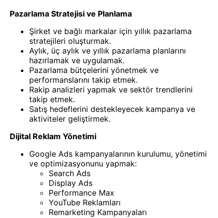
Pazarlama Stratejisi ve Planlama
Şirket ve bağlı markalar için yıllık pazarlama
stratejileri oluşturmak.
Aylık, üç aylık ve yıllık pazarlama planlarını
hazırlamak ve uygulamak.
Pazarlama bütçelerini yönetmek ve
performanslarını takip etmek.
Rakip analizleri yapmak ve sektör trendlerini
takip etmek.
Satış hedeflerini destekleyecek kampanya ve
aktiviteler geliştirmek.
Dijital Reklam Yönetimi
Google Ads kampanyalarının kurulumu, yönetimi
ve optimizasyonunu yapmak:
Search Ads
Display Ads
Performance Max
YouTube Reklamları
Remarketing Kampanyaları