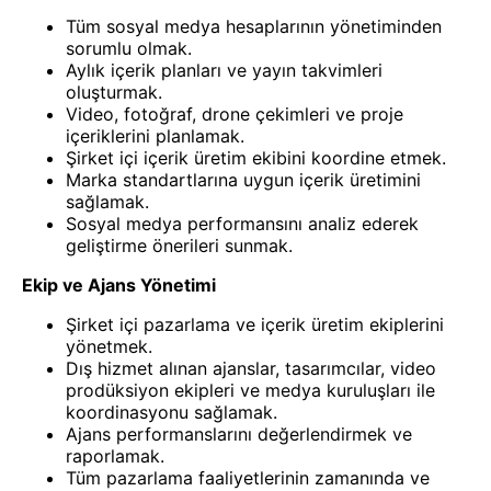
Tüm sosyal medya hesaplarının yönetiminden
sorumlu olmak.
Aylık içerik planları ve yayın takvimleri
oluşturmak.
Video, fotoğraf, drone çekimleri ve proje
içeriklerini planlamak.
Şirket içi içerik üretim ekibini koordine etmek.
Marka standartlarına uygun içerik üretimini
sağlamak.
Sosyal medya performansını analiz ederek
geliştirme önerileri sunmak.
Ekip ve Ajans Yönetimi
Şirket içi pazarlama ve içerik üretim ekiplerini
yönetmek.
Dış hizmet alınan ajanslar, tasarımcılar, video
prodüksiyon ekipleri ve medya kuruluşları ile
koordinasyonu sağlamak.
Ajans performanslarını değerlendirmek ve
raporlamak.
Tüm pazarlama faaliyetlerinin zamanında ve