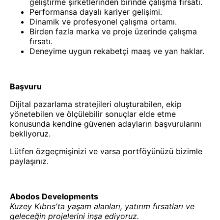
geliştirme şirketlerinden birinde çalışma fırsatı.
Performansa dayalı kariyer gelişimi.
Dinamik ve profesyonel çalışma ortamı.
Birden fazla marka ve proje üzerinde çalışma
fırsatı.
Deneyime uygun rekabetçi maaş ve yan haklar.
Başvuru
Dijital pazarlama stratejileri oluşturabilen, ekip
yönetebilen ve ölçülebilir sonuçlar elde etme
konusunda kendine güvenen adayların başvurularını
bekliyoruz.
Lütfen özgeçmişinizi ve varsa portföyünüzü bizimle
paylaşınız.
Abodos Developments
Kuzey Kıbrıs'ta yaşam alanları, yatırım fırsatları ve
geleceğin projelerini inşa ediyoruz.