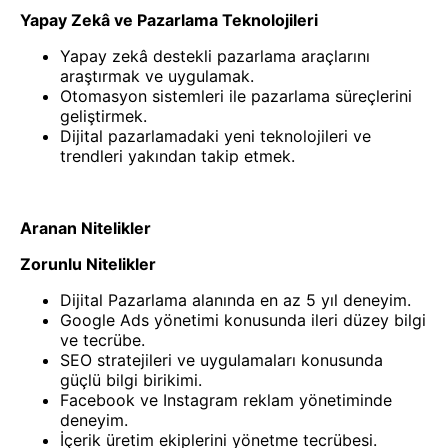
Yapay Zekâ ve Pazarlama Teknolojileri
Yapay zekâ destekli pazarlama araçlarını
araştırmak ve uygulamak.
Otomasyon sistemleri ile pazarlama süreçlerini
geliştirmek.
Dijital pazarlamadaki yeni teknolojileri ve
trendleri yakından takip etmek.
Aranan Nitelikler
Zorunlu Nitelikler
Dijital Pazarlama alanında en az 5 yıl deneyim.
Google Ads yönetimi konusunda ileri düzey bilgi
ve tecrübe.
SEO stratejileri ve uygulamaları konusunda
güçlü bilgi birikimi.
Facebook ve Instagram reklam yönetiminde
deneyim.
İçerik üretim ekiplerini yönetme tecrübesi.