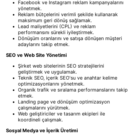
Facebook ve Instagram reklam kampanyalarını
yönetmek.
Reklam bütçelerini verimli şekilde kullanarak
maksimum geri dönüş sağlamak.
Lead maliyetlerini (CPL) ve reklam
performansını sürekli iyileştirmek.
Dönüşüm oranlarını ve satışa dönüşen müşteri
adaylarını takip etmek.
SEO ve Web Site Yönetimi
Şirket web sitelerinin SEO stratejilerini
geliştirmek ve uygulamak.
Teknik SEO, içerik SEO'su ve anahtar kelime
optimizasyonlarını yönetmek.
Organik trafik ve sıralama performanslarını takip
etmek.
Landing page ve dönüşüm optimizasyon
çalışmalarını yürütmek.
Web geliştiriciler ve tasarım ekipleri ile
koordineli çalışmak.
Sosyal Medya ve İçerik Üretimi