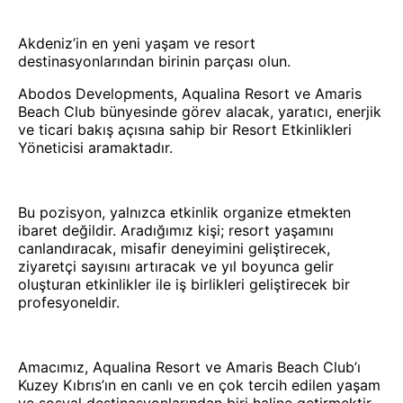
Akdeniz’in en yeni yaşam ve resort
destinasyonlarından birinin parçası olun.
Abodos Developments, Aqualina Resort ve Amaris
Beach Club bünyesinde görev alacak, yaratıcı, enerjik
ve ticari bakış açısına sahip bir Resort Etkinlikleri
Yöneticisi aramaktadır.
Bu pozisyon, yalnızca etkinlik organize etmekten
ibaret değildir. Aradığımız kişi; resort yaşamını
canlandıracak, misafir deneyimini geliştirecek,
ziyaretçi sayısını artıracak ve yıl boyunca gelir
oluşturan etkinlikler ile iş birlikleri geliştirecek bir
profesyoneldir.
Amacımız, Aqualina Resort ve Amaris Beach Club’ı
Kuzey Kıbrıs’ın en canlı ve en çok tercih edilen yaşam