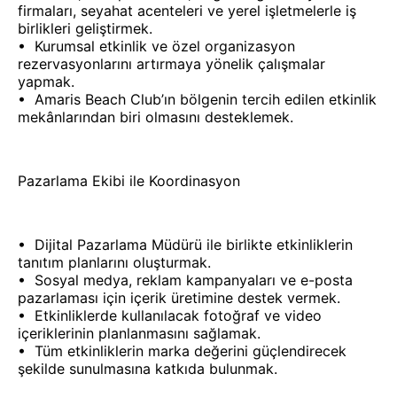
firmaları, seyahat acenteleri ve yerel işletmelerle iş
birlikleri geliştirmek.
•⁠ ⁠Kurumsal etkinlik ve özel organizasyon
rezervasyonlarını artırmaya yönelik çalışmalar
yapmak.
•⁠ ⁠Amaris Beach Club’ın bölgenin tercih edilen etkinlik
mekânlarından biri olmasını desteklemek.
Pazarlama Ekibi ile Koordinasyon
•⁠ ⁠Dijital Pazarlama Müdürü ile birlikte etkinliklerin
tanıtım planlarını oluşturmak.
•⁠ ⁠Sosyal medya, reklam kampanyaları ve e-posta
pazarlaması için içerik üretimine destek vermek.
•⁠ ⁠Etkinliklerde kullanılacak fotoğraf ve video
içeriklerinin planlanmasını sağlamak.
•⁠ ⁠Tüm etkinliklerin marka değerini güçlendirecek
şekilde sunulmasına katkıda bulunmak.