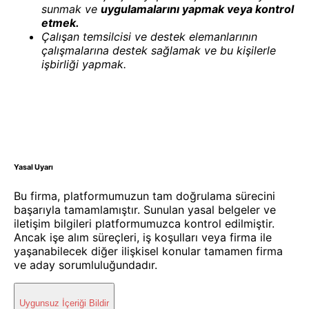
sunmak ve
uygulamalarını yapmak veya kontrol
etmek.
Çalışan temsilcisi ve destek elemanlarının
çalışmalarına destek sağlamak ve bu kişilerle
işbirliği yapmak.
Yasal Uyarı
Bu firma, platformumuzun tam doğrulama sürecini
başarıyla tamamlamıştır. Sunulan yasal belgeler ve
iletişim bilgileri platformumuzca kontrol edilmiştir.
Ancak işe alım süreçleri, iş koşulları veya firma ile
yaşanabilecek diğer ilişkisel konular tamamen firma
ve aday sorumluluğundadır.
Uygunsuz İçeriği Bildir