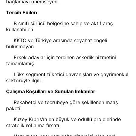
bağlamayı önemseyen.
Tercih Edilen
B sınıfı sürücü belgesine sahip ve aktif araç
kullanabilen.
KKTC ve Türkiye arasında seyahat engeli
bulunmayan.
Erkek adaylar için tercihen askerlik hizmetini
tamamlamış.
Lüks segment tüketici davranışları ve gayrimenkul
sektörüyle ilgili.
Çalışma Koşulları ve Sunulan İmkanlar
Rekabetçi ve tecrübeye göre şekillenen maaş
paketi.
Kuzey Kıbrıs'ın en büyük ve ödüllü projelerinde
stratejik rol alma fırsatı.