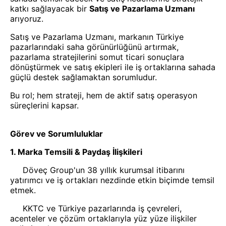
katkı sağlayacak bir
Satış ve Pazarlama Uzmanı
arıyoruz.
Satış ve Pazarlama Uzmanı, markanın Türkiye
pazarlarındaki saha görünürlüğünü artırmak,
pazarlama stratejilerini somut ticari sonuçlara
dönüştürmek ve satış ekipleri ile iş ortaklarına sahada
güçlü destek sağlamaktan sorumludur.
Bu rol; hem strateji, hem de aktif satış operasyon
süreçlerini kapsar.
Görev ve Sorumluluklar
1. Marka Temsili & Paydaş İlişkileri
Döveç Group'un 38 yıllık kurumsal itibarını
yatırımcı ve iş ortakları nezdinde etkin biçimde temsil
etmek.
KKTC ve Türkiye pazarlarında iş çevreleri,
acenteler ve çözüm ortaklarıyla yüz yüze ilişkiler