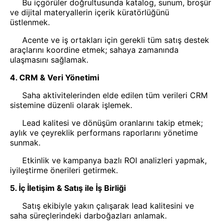
Bu içgörüler doğrultusunda katalog, sunum, broşür
ve dijital materyallerin içerik küratörlüğünü
üstlenmek.
Acente ve iş ortakları için gerekli tüm satış destek
araçlarını koordine etmek; sahaya zamanında
ulaşmasını sağlamak.
4. CRM & Veri Yönetimi
Saha aktivitelerinden elde edilen tüm verileri CRM
sistemine düzenli olarak işlemek.
Lead kalitesi ve dönüşüm oranlarını takip etmek;
aylık ve çeyreklik performans raporlarını yönetime
sunmak.
Etkinlik ve kampanya bazlı ROI analizleri yapmak,
iyileştirme önerileri getirmek.
5. İç İletişim & Satış ile İş Birliği
Satış ekibiyle yakın çalışarak lead kalitesini ve
saha süreçlerindeki darboğazları anlamak.