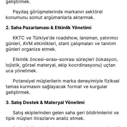
geliştirmek.
Paydaş görüşmelerinde markanın sektörel
konumunu somut argümanlarla aktarmak.
2. Saha Pazarlaması & Etkinlik Yönetimi
KKTC ve Türkiye'de roadshow, lansman, yatırımcı
günleri, AVM etkinlikleri, stant çalışmaları ve tanıtım
günleri organize etmek.
Etkinlik öncesi–sırası–sonrası süreçleri (lokasyon,
lojistik, görsel materyal, ekip koordinasyonu) uçtan
uca yönetmek.
Potansiyel müşterilerin marka deneyimiyle fiziksel
temas kurmasını sağlayacak format ve kurgular
geliştirmek.
3. Satış Destek & Materyal Yönetimi
Satış ekiplerinden gelen saha geri bildirimlerini ve
tipik müşteri itirazlarını analiz etmek.