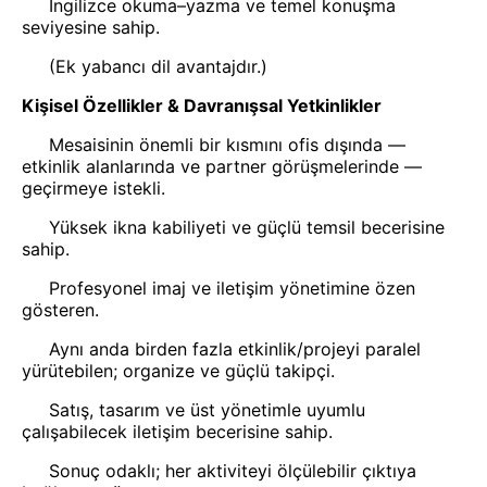
İngilizce okuma–yazma ve temel konuşma
seviyesine sahip.
(Ek yabancı dil avantajdır.)
Kişisel Özellikler & Davranışsal Yetkinlikler
Mesaisinin önemli bir kısmını ofis dışında —
etkinlik alanlarında ve partner görüşmelerinde —
geçirmeye istekli.
Yüksek ikna kabiliyeti ve güçlü temsil becerisine
sahip.
Profesyonel imaj ve iletişim yönetimine özen
gösteren.
Aynı anda birden fazla etkinlik/projeyi paralel
yürütebilen; organize ve güçlü takipçi.
Satış, tasarım ve üst yönetimle uyumlu
çalışabilecek iletişim becerisine sahip.
Sonuç odaklı; her aktiviteyi ölçülebilir çıktıya