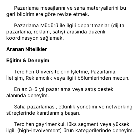
Pazarlama mesajlarını ve saha materyallerini bu
geri bildirimlere göre revize etmek.
Pazarlama Müdürü ile ilgili departmanlar (dijital
pazarlama, reklam, satış) arasında düzenli
koordinasyon sağlamak.
Aranan Nitelikler
Eğitim & Deneyim
Tercihen Üniversitelerin İşletme, Pazarlama,
İletişim, Reklamcılık veya ilgili bölümlerinden mezun.
En az 3–5 yıl pazarlama veya satış destek
alanında deneyim.
Saha pazarlaması, etkinlik yönetimi ve networking
süreçlerinde kanıtlanmış başarı.
Tercihen gayrimenkul, lüks segment veya yüksek
ilgili (high-involvement) ürün kategorilerinde deneyim.