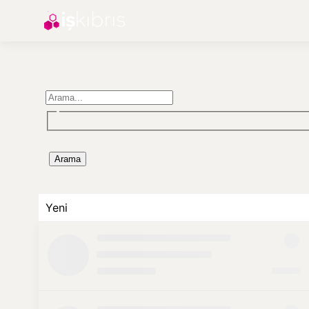
Arama
Yeni