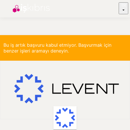
TR
Bu iş artık başvuru kabul etmiyor. Başvurmak için
benzer işleri aramayı deneyin.