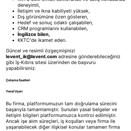
deneyimli,
İletişim ve ikna kabiliyeti yüksek,
Dış görünümüne özen gösteren,
Hedef ve sonuç odaklı çalışabilen,
CRM programlarını kullanabilen,
İngilizce bilen,
KKTC'de ikamet eden.
Güncel ve resimli özgeçmişinizi
levent_ik@levent.com
adresine gönderebileceğiniz
gibi İş-Kıbrıs sitesi üzerinden de başvuru
yapabilirsiniz.
Çalışma Saatleri
Yasal Uyarı
Bu firma, platformumuzun tam doğrulama sürecini
başarıyla tamamlamıştır. Sunulan yasal belgeler ve
iletişim bilgileri platformumuzca kontrol edilmiştir.
Ancak işe alım süreçleri, iş koşulları veya firma ile
yaşanabilecek diğer ilişkisel konular tamamen firma