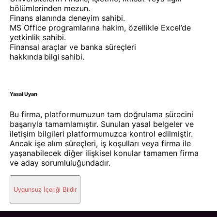
bölümlerinden mezun.
Finans alanında deneyim sahibi.
MS Office programlarına hakim, özellikle Excel’de
yetkinlik sahibi.
Finansal araçlar ve banka süreçleri
hakkında bilgi sahibi.
Yasal Uyarı
Bu firma, platformumuzun tam doğrulama sürecini
başarıyla tamamlamıştır. Sunulan yasal belgeler ve
iletişim bilgileri platformumuzca kontrol edilmiştir.
Ancak işe alım süreçleri, iş koşulları veya firma ile
yaşanabilecek diğer ilişkisel konular tamamen firma
ve aday sorumluluğundadır.
Uygunsuz İçeriği Bildir