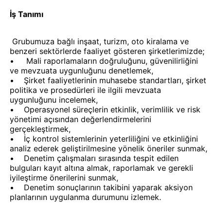
İş Tanımı
Grubumuza bağlı inşaat, turizm, oto kiralama ve
benzeri sektörlerde faaliyet gösteren şirketlerimizde;
• Mali raporlamaların doğruluğunu, güvenilirliğini
ve mevzuata uygunluğunu denetlemek,
• Şirket faaliyetlerinin muhasebe standartları, şirket
politika ve prosedürleri ile ilgili mevzuata
uygunluğunu incelemek,
• Operasyonel süreçlerin etkinlik, verimlilik ve risk
yönetimi açısından değerlendirmelerini
gerçekleştirmek,
• İç kontrol sistemlerinin yeterliliğini ve etkinliğini
analiz ederek geliştirilmesine yönelik öneriler sunmak,
• Denetim çalışmaları sırasında tespit edilen
bulguları kayıt altına almak, raporlamak ve gerekli
iyileştirme önerilerini sunmak,
• Denetim sonuçlarının takibini yaparak aksiyon
planlarının uygulanma durumunu izlemek.