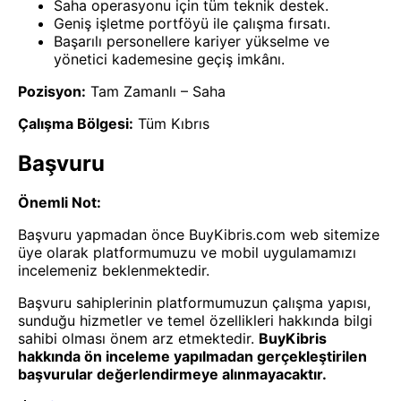
Saha operasyonu için tüm teknik destek.
Geniş işletme portföyü ile çalışma fırsatı.
Başarılı personellere kariyer yükselme ve
yönetici kademesine geçiş imkânı.
Pozisyon:
Tam Zamanlı – Saha
Çalışma Bölgesi:
Tüm Kıbrıs
Başvuru
Önemli Not:
Başvuru yapmadan önce BuyKibris.com web sitemize
üye olarak platformumuzu ve mobil uygulamamızı
incelemeniz beklenmektedir.
Başvuru sahiplerinin platformumuzun çalışma yapısı,
sunduğu hizmetler ve temel özellikleri hakkında bilgi
sahibi olması önem arz etmektedir.
BuyKibris
hakkında ön inceleme yapılmadan gerçekleştirilen
başvurular değerlendirmeye alınmayacaktır.