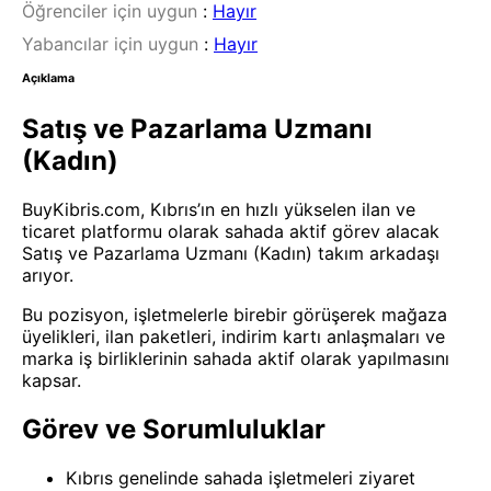
Öğrenciler için uygun
:
Hayır
Yabancılar için uygun
:
Hayır
Açıklama
Satış ve Pazarlama Uzmanı
(Kadın)
BuyKibris.com, Kıbrıs’ın en hızlı yükselen ilan ve
ticaret platformu olarak sahada aktif görev alacak
Satış ve Pazarlama Uzmanı (Kadın) takım arkadaşı
arıyor.
Bu pozisyon, işletmelerle birebir görüşerek mağaza
üyelikleri, ilan paketleri, indirim kartı anlaşmaları ve
marka iş birliklerinin sahada aktif olarak yapılmasını
kapsar.
Görev ve Sorumluluklar
Kıbrıs genelinde sahada işletmeleri ziyaret