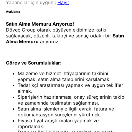
Yabancılar için uygun
:
Hayır
Açıklama
Satın Alma Memuru Arıyoruz!
Döveç Group olarak büyüyen ekibimize katkı
sağlayacak, düzenli, takipçi ve sonuç odaklı bir
Satın
Alma Memuru
arıyoruz.
Görev ve Sorumluluklar:
Malzeme ve hizmet ihtiyaçlarının takibini
yapmak, satın alma taleplerini karşılamak.
Tedarikçi araştırması yapmak ve uygun teklifler
almak.
Siparişlerin hazırlanması, onay süreçlerinin takibi
ve zamanında teslimatın sağlanması.
Satın alma işlemleriyle ilgili evrak, fatura ve
dokümantasyon süreçlerini yürütmek.
Piyasa fiyat araştırmaları yapmak ve
raporlamak.