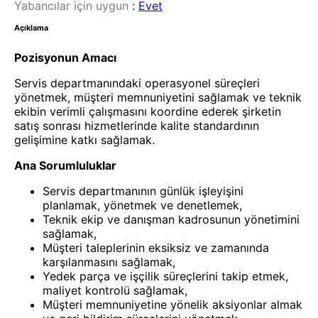
Yabancılar için uygun
:
Evet
Açıklama
Pozisyonun Amacı
Servis departmanındaki operasyonel süreçleri
yönetmek, müşteri memnuniyetini sağlamak ve teknik
ekibin verimli çalışmasını koordine ederek şirketin
satış sonrası hizmetlerinde kalite standardının
gelişimine katkı sağlamak.
Ana Sorumluluklar
Servis departmanının günlük işleyişini
planlamak, yönetmek ve denetlemek,
Teknik ekip ve danışman kadrosunun yönetimini
sağlamak,
Müşteri taleplerinin eksiksiz ve zamanında
karşılanmasını sağlamak,
Yedek parça ve işçilik süreçlerini takip etmek,
maliyet kontrolü sağlamak,
Müşteri memnuniyetine yönelik aksiyonlar almak