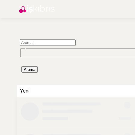
Arama
Yeni