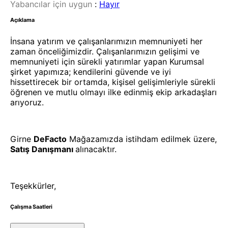
Yabancılar için uygun
:
Hayır
Açıklama
İnsana yatırım ve çalışanlarımızın memnuniyeti her
zaman önceliğimizdir. Çalışanlarımızın gelişimi ve
memnuniyeti için sürekli yatırımlar yapan Kurumsal
şirket yapımıza; kendilerini güvende ve iyi
hissettirecek bir ortamda, kişisel gelişimleriyle sürekli
öğrenen ve mutlu olmayı ilke edinmiş ekip arkadaşları
arıyoruz.
Girne
DeFacto
Mağazamızda istihdam edilmek üzere,
Satış Danışmanı
alınacaktır.
Teşekkürler,
Çalışma Saatleri