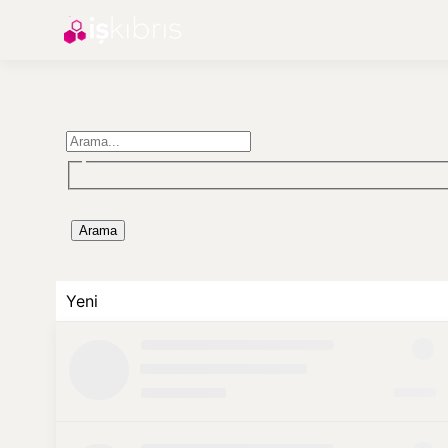
Arama
Yeni