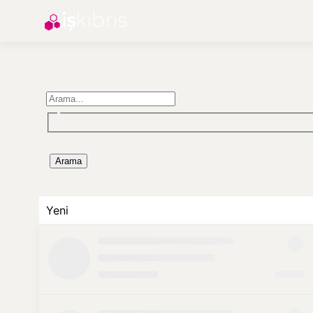
Arama
Yeni