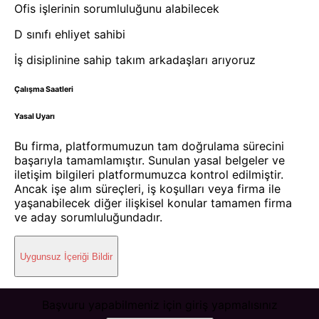
Ofis işlerinin sorumluluğunu alabilecek
D sınıfı ehliyet sahibi
İş disiplinine sahip takım arkadaşları arıyoruz
Çalışma Saatleri
Yasal Uyarı
Bu firma, platformumuzun tam doğrulama sürecini
başarıyla tamamlamıştır. Sunulan yasal belgeler ve
iletişim bilgileri platformumuzca kontrol edilmiştir.
Ancak işe alım süreçleri, iş koşulları veya firma ile
yaşanabilecek diğer ilişkisel konular tamamen firma
ve aday sorumluluğundadır.
Uygunsuz İçeriği Bildir
Başvuru yapabilmeniz için giriş yapmalısınız