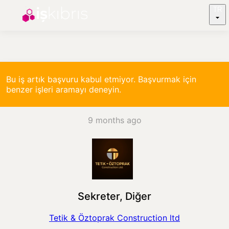
TR
Bu iş artık başvuru kabul etmiyor. Başvurmak için
benzer işleri aramayı deneyin.
9 months ago
Sekreter, Diğer
Tetik & Öztoprak Construction ltd