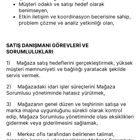
Müşteri odaklı ve satışı hedef olarak
benimseyen,
Etkin iletişim ve koordinasyon becerisine sahip,
problem çözme ve analiz yetkinliği olan,
SATIŞ DANIŞMANI GÖREVLERİ VE
SORUMLULUKLARI
1) Mağaza satış hedeflerini gerçekleştirmek, yüksek
müşteri memnuniyeti ve bağlılığı yaratacak şekilde
servis vermek.
2) Mağazadaki idari işler süreçlerini Mağaza
Sorumlusu yönetiminde hatasız yürütmek,
3) Mağazanın genel düzen ve teşhirinin satışa ve
marka imajına uygunluğunu sürekli olarak kontrol
edip, Mağaza Sorumlusu yönetiminde olası eksiklikleri
gidermek veya giderilmesini sağlamak,
4) Merkez ofis tarafından belirlenen talimat,