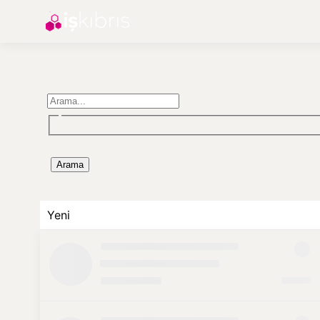
Arama
Yeni