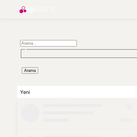
Arama
Yeni