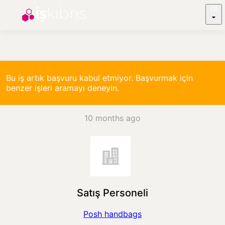
TR
Bu iş artık başvuru kabul etmiyor. Başvurmak için
benzer işleri aramayı deneyin.
10 months ago
Satış Personeli
Posh handbags