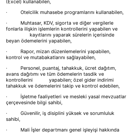
(Excel) kullanabilen,
· Otelcilik muhasebe programlarını kullanabilen,
· Muhtasar, KDV, sigorta ve diğer vergilerle
fonlarla ilişkin işlemlerin kontrollerini yapabilen ve
kayıtlarını yaparak sürelerin içerisinde
beyan ödemelerini yapabilen,
· Rapor, mizan düzenlemelerini yapabilen,
kontrol ve mutabakatlarını sağlayabilen,
· Personel, puantaj, tahakkuk, ücret dağıtım,
avans dağıtımı ve tüm ödemelerin tasdik ve
kontrollerini yapabilen; özel gider indirimi
tahakkuk ve ödemelerini takip ve kontrol edebilen,
· İşletme faaliyetleri ve mesleki yasal mevzuatlar
çerçevesinde bilgi sahibi,
· Güvenilir, iş disiplini yüksek ve sorumluluk
sahibi,
· Mali İşler departmanı genel işleyişi hakkında