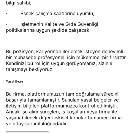
bilgi sahibi,
· Esnek çalışma saatlerine uyumlu,
· İşletmenin Kalite ve Gıda Güvenliği
politikalarına uygun şekilde çalışacak.
Bu pozisyon, kariyerinde ilerlemek isteyen deneyimli
bir muhasebe profesyoneli için mükemmel bir fırsattır.
Kendinizi bu rol için uygun görüyorsanız, sizinle
tanışmayı bekliyoruz.
Yasal Uyarı
Bu firma, platformumuzun tam doğrulama sürecini
başarıyla tamamlamıştır. Sunulan yasal belgeler ve
iletişim bilgileri platformumuzca kontrol edilmiştir.
Ancak işe alım süreçleri, iş koşulları veya firma ile
yaşanabilecek diğer ilişkisel konular tamamen firma
ve aday sorumluluğundadır.