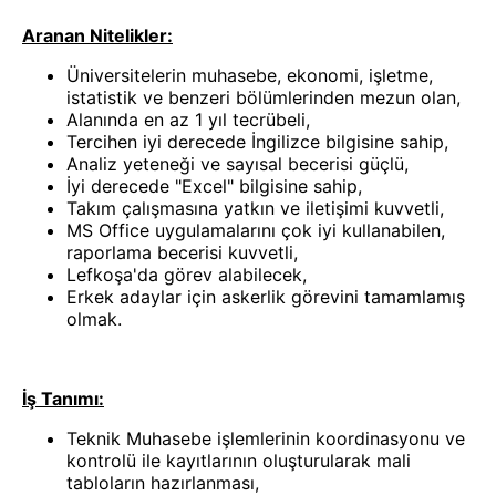
Aranan Nitelikler:
Üniversitelerin muhasebe, ekonomi, işletme,
istatistik ve benzeri bölümlerinden mezun olan,
Alanında en az 1 yıl tecrübeli,
Tercihen iyi derecede İngilizce bilgisine sahip,
Analiz yeteneği ve sayısal becerisi güçlü,
İyi derecede "Excel" bilgisine sahip,
Takım çalışmasına yatkın ve iletişimi kuvvetli,
MS Office uygulamalarını çok iyi kullanabilen,
raporlama becerisi kuvvetli,
Lefkoşa'da görev alabilecek,
Erkek adaylar için askerlik görevini tamamlamış
olmak.
İş Tanımı:
Teknik Muhasebe işlemlerinin koordinasyonu ve
kontrolü ile kayıtlarının oluşturularak mali
tabloların hazırlanması,