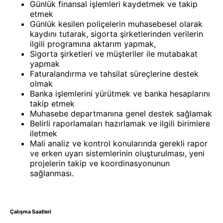
Günlük finansal işlemleri kaydetmek ve takip
etmek
Günlük kesilen poliçelerin muhasebesel olarak
kaydını tutarak, sigorta şirketlerinden verilerin
ilgili programına aktarım yapmak,
Sigorta şirketleri ve müşteriler ile mutabakat
yapmak
Faturalandırma ve tahsilat süreçlerine destek
olmak
Banka işlemlerini yürütmek ve banka hesaplarını
takip etmek
Muhasebe departmanına genel destek sağlamak
Belirli raporlamaları hazırlamak ve ilgili birimlere
iletmek
Mali analiz ve kontrol konularında gerekli rapor
ve erken uyarı sistemlerinin oluşturulması, yeni
projelerin takip ve koordinasyonunun
sağlanması.
Çalışma Saatleri