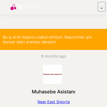
TR
Bu iş artık başvuru kabul etmiyor. Başvurmak için
benzer işleri aramayı deneyin.
9 months ago
Muhasebe Asistanı
Near East Sigorta