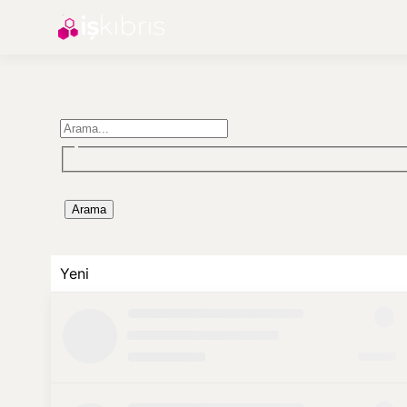
Arama
Yeni