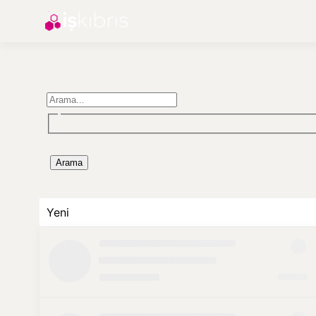
Arama
Yeni