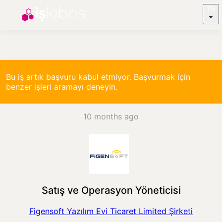
TR
Bu iş artık başvuru kabul etmiyor. Başvurmak için
benzer işleri aramayı deneyin.
10 months ago
Satış ve Operasyon Yöneticisi
Figensoft Yazılım Evi Ticaret Limited Şirketi