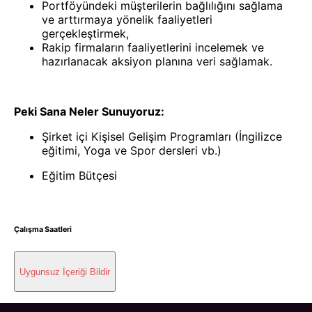
Portföyündeki müşterilerin bağlılığını sağlama
ve arttırmaya yönelik faaliyetleri
gerçekleştirmek,
Rakip firmaların faaliyetlerini incelemek ve
hazırlanacak aksiyon planına veri sağlamak.
Peki Sana Neler Sunuyoruz:
Şirket içi Kişisel Gelişim Programları (İngilizce
eğitimi, Yoga ve Spor dersleri vb.)
Eğitim Bütçesi
Çalışma Saatleri
Uygunsuz İçeriği Bildir