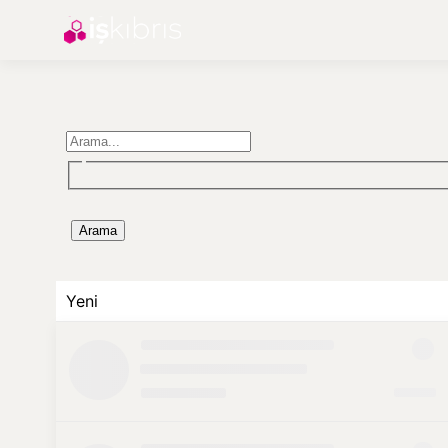
Arama
Yeni