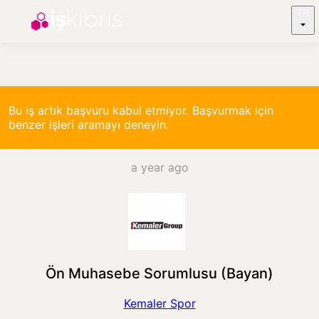
TR
Bu iş artık başvuru kabul etmiyor. Başvurmak için
benzer işleri aramayı deneyin.
a year ago
Ön Muhasebe Sorumlusu (Bayan)
Kemaler Spor