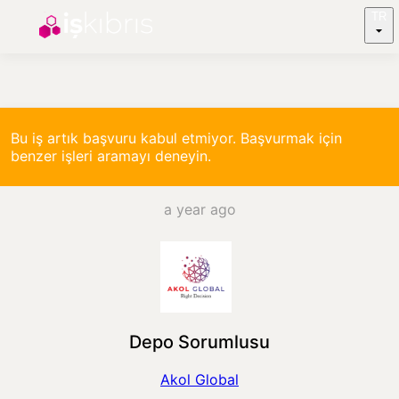
TR
Bu iş artık başvuru kabul etmiyor. Başvurmak için
benzer işleri aramayı deneyin.
a year ago
Depo Sorumlusu
Akol Global