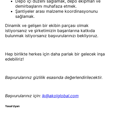
Depo içi düzeni sağlamak, depo ekipman ve
demirbaşlarını muhafaza etmek.
Şantiyeler arası malzeme koordinasyonunu
sağlamak.
Dinamik ve gelişen bir ekibin parçası olmak
istiyorsanız ve şirketimizin başarılarına katkıda
bulunmak istiyorsanız başvurularınızı bekliyoruz.
Hep birlikte herkes için daha parlak bir gelecek inşa
edebiliriz!
Başvurularınız gizlilik esasında değerlendirilecektir.
Başvurularınız için:
ik@akolglobal.com
Yasal Uyarı