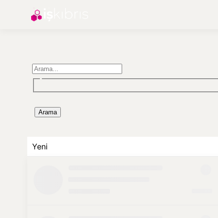
Arama
Yeni