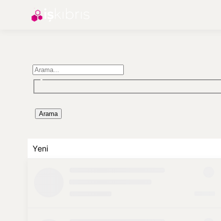
Arama
Yeni