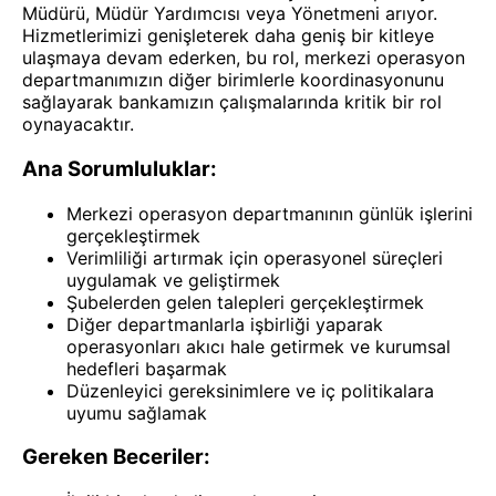
Müdürü, Müdür Yardımcısı veya Yönetmeni arıyor.
Hizmetlerimizi genişleterek daha geniş bir kitleye
ulaşmaya devam ederken, bu rol, merkezi operasyon
departmanımızın diğer birimlerle koordinasyonunu
sağlayarak bankamızın çalışmalarında kritik bir rol
oynayacaktır.
Ana Sorumluluklar:
Merkezi operasyon departmanının günlük işlerini
gerçekleştirmek
Verimliliği artırmak için operasyonel süreçleri
uygulamak ve geliştirmek
Şubelerden gelen talepleri gerçekleştirmek
Diğer departmanlarla işbirliği yaparak
operasyonları akıcı hale getirmek ve kurumsal
hedefleri başarmak
Düzenleyici gereksinimlere ve iç politikalara
uyumu sağlamak
Gereken Beceriler: