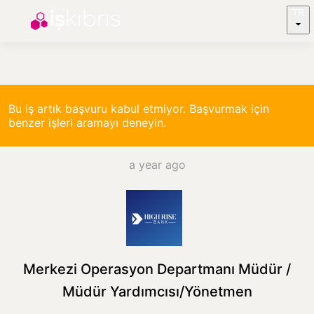
TR
Bu iş artık başvuru kabul etmiyor. Başvurmak için
benzer işleri aramayı deneyin.
a year ago
Merkezi Operasyon Departmanı Müdür /
Müdür Yardımcısı/Yönetmen