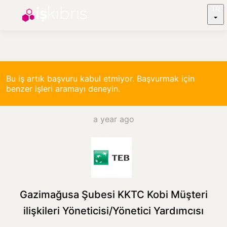
TR
Bu iş artık başvuru kabul etmiyor. Başvurmak için
benzer işleri aramayı deneyin.
a year ago
Gazimağusa Şubesi KKTC Kobi Müşteri
ilişkileri Yöneticisi/Yönetici Yardımcısı