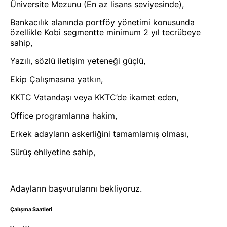
Üniversite Mezunu (En az lisans seviyesinde),
Bankacılık alanında portföy yönetimi konusunda
özellikle Kobi segmentte minimum 2 yıl tecrübeye
sahip,
Yazılı, sözlü iletişim yeteneği güçlü,
Ekip Çalışmasına yatkın,
KKTC Vatandaşı veya KKTC’de ikamet eden,
Office programlarına hakim,
Erkek adayların askerliğini tamamlamış olması,
Sürüş ehliyetine sahip,
Adayların başvurularını bekliyoruz.
Çalışma Saatleri