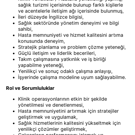
sağlık turizmi içerisinde bulunup farklı kişilerle
ve acentelerle iletişim ağı içerisinde bulunmuş,
İleri düzeyde İngilizce bilgisi,
Sağlık sektöründe yönetim deneyimi ve bilgi
sahibi,
Hasta memnuniyeti ve hizmet kalitesini artıma
konusunda deneyim,
Stratejik planlama ve problem çözme yeteneği,
Güçlü iletişim ve liderlik becerileri,
Takım çalışmasına yatkınlık ve iş birliği
yapabilme yeteneği,
Yenilikçi ve sonuç odaklı çalışma anlayışı,
İşyerinde çalışma modeline uyum sağlayabilme.
Rol ve Sorumluluklar
Klinik operasyonlarının etkin bir şekilde
yönetilmesi ve denetlenmesi,
Hasta memnuniyetini artırmak için stratejiler
geliştirmek ve uygulamak,
Sağlık hizmetlerinin kalitesini yükseltmek için
yenilikçi çözümler geliştirmek,