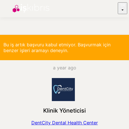
TR
Bu iş artık başvuru kabul etmiyor. Başvurmak için
benzer işleri aramayı deneyin.
a year ago
Klinik Yöneticisi
DentCity Dental Health Center