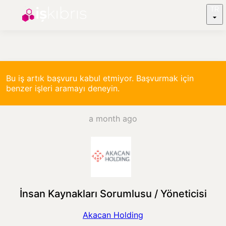
TR
Bu iş artık başvuru kabul etmiyor. Başvurmak için
benzer işleri aramayı deneyin.
a month ago
İnsan Kaynakları Sorumlusu / Yöneticisi
Akacan Holding