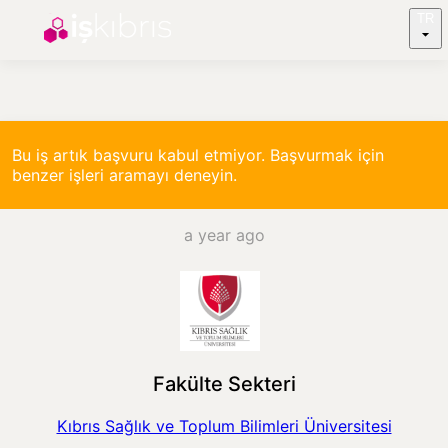
TR
Bu iş artık başvuru kabul etmiyor. Başvurmak için
benzer işleri aramayı deneyin.
a year ago
Fakülte Sekteri
Kıbrıs Sağlık ve Toplum Bilimleri Üniversitesi