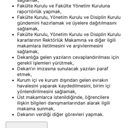
sağlamak,
Fakülte Kurulu ve Fakülte Yönetim Kuruluna
raportörlük yapmak,
Fakülte Kurulu, Yönetim Kurulu ve Disiplin Kurulu
gündemini hazırlamak ve üyelere dağıtılmasını
sağlamak,
Fakülte Kurulu, Yönetim Kurulu ve Disiplin Kurulu
kararlarının Rektörlük Makamına ve diğer ilgili
makamlara iletilmesini ve arşivlenmesini
sağlamak,
Dekanlığa gelen yazıların cevaplandırılması için
gerekli işlemleri yürütmek,
Dekan’ın imzasına sunulacak yazıları paraf
etmek,
Kurum içi ve kurum dışından gelen evrakın
havalesini yaparak kaydedilmesini, birim içi
yönlendirilmesini sağlamak,
Üst makamlarca istenildiğinde, öğrencilere
ilişkin bilgileri danışmanlarından alarak ilgili
makama sunmak,
Dekanın verdiği diğer görevleri yapmak.