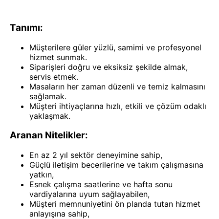
Tanımı:
Müşterilere güler yüzlü, samimi ve profesyonel
hizmet sunmak.
Siparişleri doğru ve eksiksiz şekilde almak,
servis etmek.
Masaların her zaman düzenli ve temiz kalmasını
sağlamak.
Müşteri ihtiyaçlarına hızlı, etkili ve çözüm odaklı
yaklaşmak.
Aranan Nitelikler:
En az 2 yıl sektör deneyimine sahip,
Güçlü iletişim becerilerine ve takım çalışmasına
yatkın,
Esnek çalışma saatlerine ve hafta sonu
vardiyalarına uyum sağlayabilen,
Müşteri memnuniyetini ön planda tutan hizmet
anlayışına sahip,