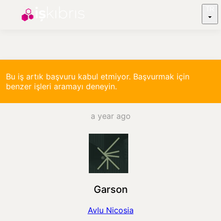
TR
Bu iş artık başvuru kabul etmiyor. Başvurmak için
benzer işleri aramayı deneyin.
a year ago
Garson
Avlu Nicosia