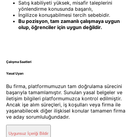
Satış kabiliyeti yüksek, misafir taleplerini
yönlendirme konusunda başarılı,
İngilizce konuşabilmesi tercih sebebidir.
Bu pozisyon, tam zamanlı çalışmaya uygun
olup, öğrenciler için uygun değildir.
Çalışma Saatleri
Yasal Uyarı
Bu firma, platformumuzun tam doğrulama sürecini
başarıyla tamamlamıştır. Sunulan yasal belgeler ve
iletişim bilgileri platformumuzca kontrol edilmiştir.
Ancak işe alım süreçleri, iş koşulları veya firma ile
yaşanabilecek diğer ilişkisel konular tamamen firma
ve aday sorumluluğundadır.
Uygunsuz İçeriği Bildir