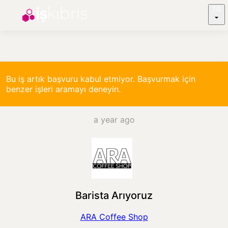
TR
Bu iş artık başvuru kabul etmiyor. Başvurmak için
benzer işleri aramayı deneyin.
a year ago
Barista Arıyoruz
ARA Coffee Shop