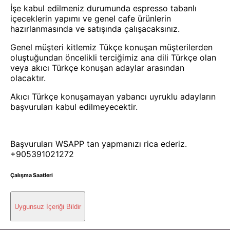
İşe kabul edilmeniz durumunda espresso tabanlı
içeceklerin yapımı ve genel cafe ürünlerin
hazırlanmasında ve satışında çalışacaksınız.
Genel müşteri kitlemiz Tükçe konuşan müşterilerden
oluştuğundan öncelikli terciğimiz ana dili Türkçe olan
veya akıcı Türkçe konuşan adaylar arasından
olacaktır.
Akıcı Türkçe konuşamayan yabancı uyruklu adayların
başvuruları kabul edilmeyecektir.
Başvuruları WSAPP tan yapmanızı rica ederiz.
+905391021272
Çalışma Saatleri
Uygunsuz İçeriği Bildir