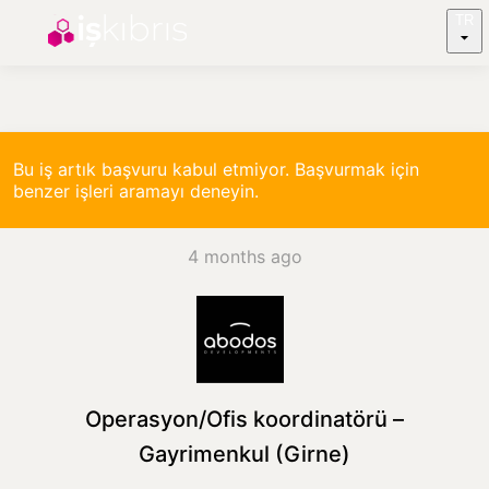
TR
Bu iş artık başvuru kabul etmiyor. Başvurmak için
benzer işleri aramayı deneyin.
4 months ago
Operasyon/Ofis koordinatörü –
Gayrimenkul (Girne)