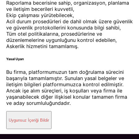
Raporlama becerisine sahip, organizasyon, planlama
ve iletişim becerileri kuvvetli,
Ekip çalışması yürütebilecek,
Acil durum prosedürleri de dahil olmak üzere güvenlik
ve güvenlik protokollerini konusunda bilgi sahibi,
Tüm otel politikalarına, prosedürlerine ve
düzenlemelerine uygunluğunu kontrol edebilen,
Askerlik hizmetini tamamlamış.
Yasal Uyarı
Bu firma, platformumuzun tam doğrulama sürecini
başarıyla tamamlamıştır. Sunulan yasal belgeler ve
iletişim bilgileri platformumuzca kontrol edilmiştir.
Ancak işe alım süreçleri, iş koşulları veya firma ile
yaşanabilecek diğer ilişkisel konular tamamen firma
ve aday sorumluluğundadır.
Uygunsuz İçeriği Bildir