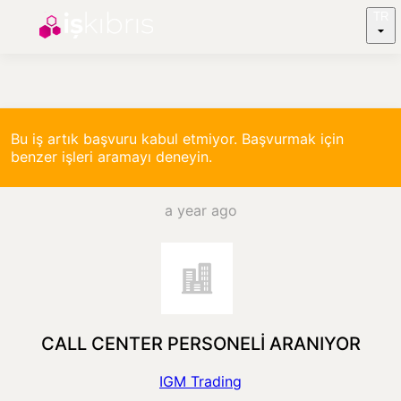
TR
Bu iş artık başvuru kabul etmiyor. Başvurmak için
benzer işleri aramayı deneyin.
a year ago
CALL CENTER PERSONELİ ARANIYOR
IGM Trading