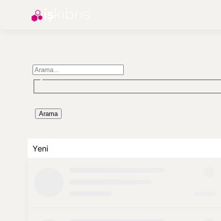
Arama
Yeni